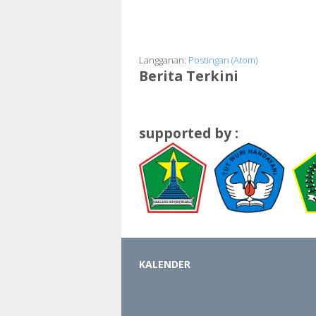
Langganan:
Postingan (Atom)
Berita Terkini
supported by :
KALENDER