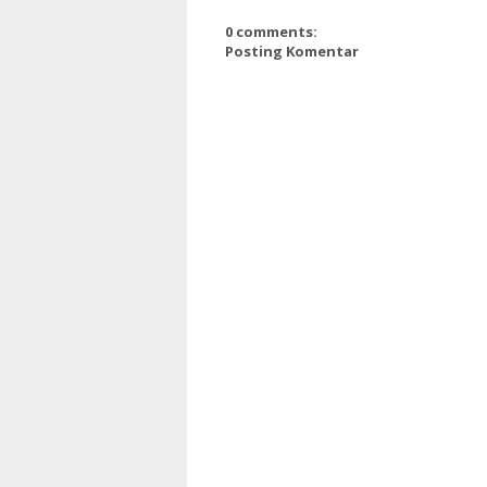
0 comments:
Posting Komentar