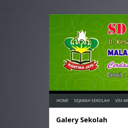
HOME
SEJARAH SEKOLAH
VISI-M
Galery Sekolah