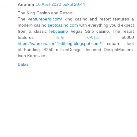
Anonim
10 April 2022 pukul 20.44
The King Casino and Resort
The
ventureberg.com/
king casino and resort features a
modern casino
septcasino.com
with everything you'd expect
from a classic
febcasino
Vegas Strip casino. The resort
features
토토 사이트
50000
https://vannienailor4166blog.blogspot.com/
square feet
of Funding: $250 millionDesign: Inspired DesignMasters:
Ivan Karaszko
Balas