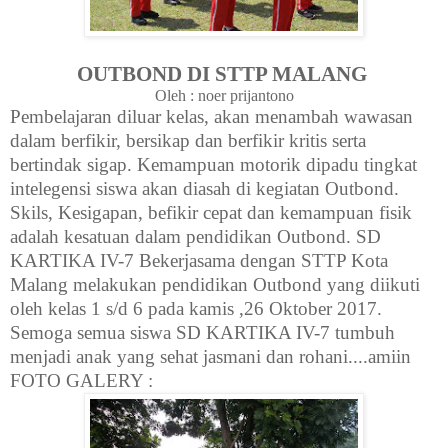
OUTBOND DI STTP MALANG
Oleh : noer prijantono
Pembelajaran diluar kelas, akan menambah wawasan
dalam berfikir, bersikap dan berfikir kritis serta
bertindak sigap. Kemampuan motorik dipadu tingkat
intelegensi siswa akan diasah di kegiatan Outbond.
Skils, Kesigapan, befikir cepat dan kemampuan fisik
adalah kesatuan dalam pendidikan Outbond.
SD
KARTIKA IV-7 Bekerjasama dengan STTP Kota
Malang melakukan pendidikan Outbond yang diikuti
oleh kelas 1 s/d 6 pada kamis ,26 Oktober 2017.
Semoga semua siswa SD KARTIKA IV-7 tumbuh
menjadi anak yang sehat jasmani dan rohani....amiin
FOTO GALERY :