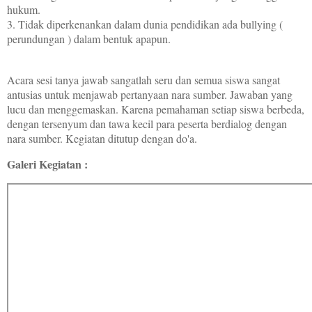
hukum.
3. Tidak diperkenankan dalam dunia pendidikan ada bullying (
perundungan ) dalam bentuk apapun.
Acara sesi tanya jawab sangatlah seru dan semua siswa sangat
antusias untuk menjawab pertanyaan nara sumber. Jawaban yang
lucu dan menggemaskan. Karena pemahaman setiap siswa berbeda,
dengan tersenyum dan tawa kecil para peserta berdialog dengan
nara sumber. Kegiatan ditutup dengan do'a.
Galeri Kegiatan :