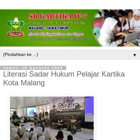
▼
Jumat, 16 Agustus 2024
Literasi Sadar Hukum Pelajar Kartika
Kota Malang