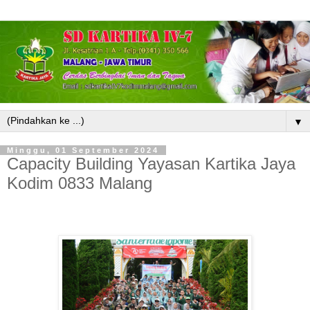
▼
Minggu, 01 September 2024
Capacity Building Yayasan Kartika Jaya
Kodim 0833 Malang