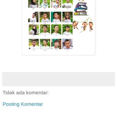
Tidak ada komentar:
Posting Komentar