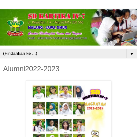
▼
Alumni2022-2023